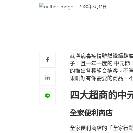
2020年8月12日
武漢病毒疫情雖然繼續肆
子，且一年一度的 中元節
的推出各種組合搶客。不
果剛好有你需要的商品，
四大超商的中
全家便利商店
全家便利商店的「全家行動