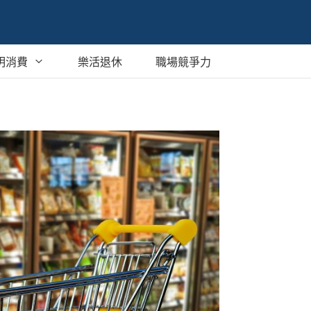
明消費
樂活退休
職場競爭力