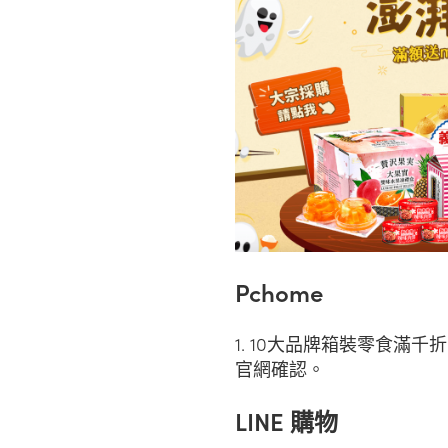
Pchome
1. 10大品牌箱裝零食滿千
官網確認。
LINE 購物