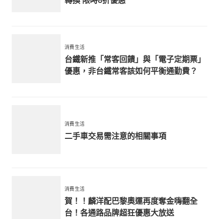
消費生活
台鐵新推「常客回饋」與「電子定期票」
優惠，非台鐵常客該如何平衡通勤費？
消費生活
二手車交易需注意的相關事項
消費生活
賀！！麟洋配巴黎奧運再度奪金嗨翻全
台！各通路品牌超狂優惠大放送