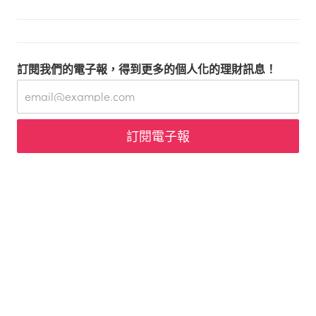
訂閱我們的電子報，得到更多的個人化的理財訊息！