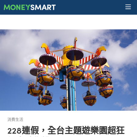
消費生活
228連假，全台主題遊樂園超狂