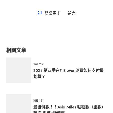
閱讀更多
留言
相關文章
消費生活
2024 第四季在7-Eleven消費如何支付最
划算？
消費生活
最後倒數！！Asia Miles 哩程數（里數）
轉換 限時8折優惠