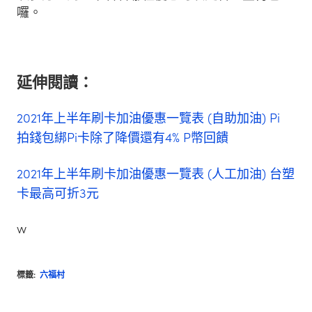
囉。
延伸閱讀：
2021年上半年刷卡加油優惠一覽表 (自助加油) Pi
拍錢包綁Pi卡除了降價還有4% P幣回饋
2021年上半年刷卡加油優惠一覽表 (人工加油) 台塑
卡最高可折3元
w
標籤:
六福村