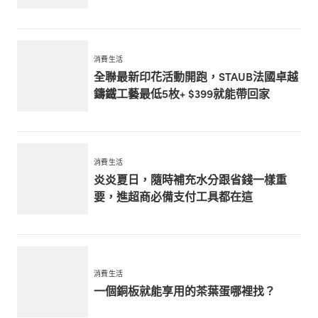
消費生活
全聯最新印花活動開跑，STAUB法國卓越
鑄鐵工藝最低5枚+ $399就能帶回家
消費生活
炎炎夏日，隨時補充水分跟省錢一樣重
要，進超商必備支付工具都在這
消費生活
一個銅板就能享用的茶葉蛋哪裡找？