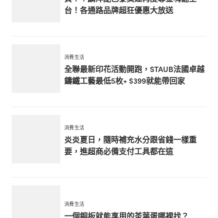
台！各通路品牌超狂優惠大放送
消費生活
全聯最新印花活動開跑，STAUB法國卓越
鑄鐵工藝最低5枚+ $399就能帶回家
消費生活
炎炎夏日，隨時補充水分跟省錢一樣重
要，進超商必備支付工具都在這
消費生活
一個銅板就能享用的茶葉蛋哪裡找？