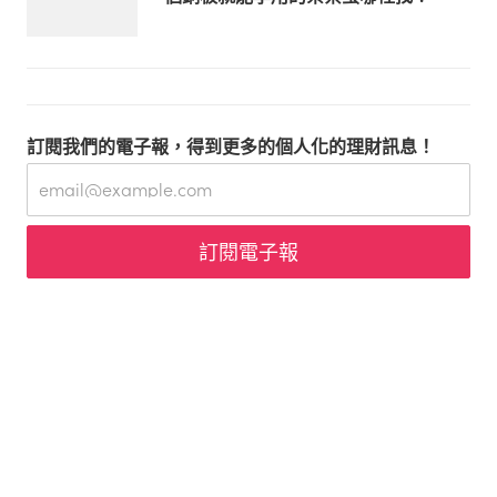
訂閱我們的電子報，得到更多的個人化的理財訊息！