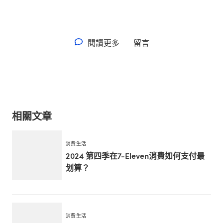
閱讀更多
留言
相關文章
消費生活
2024 第四季在7-Eleven消費如何支付最
划算？
消費生活