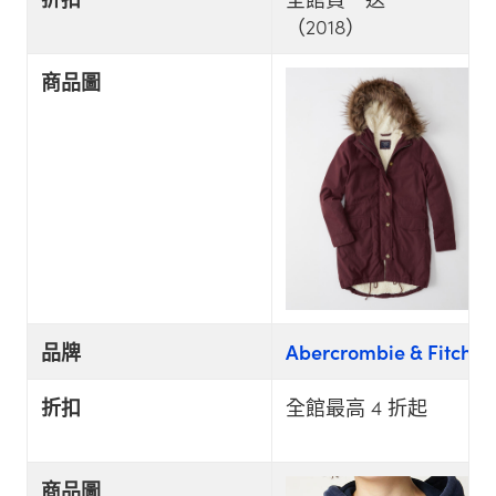
（2018）
商品圖
品牌
Abercrombie & Fitch
折扣
全館最高 4 折起
商品圖