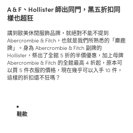
A & F、Hollister 師出同門，黑五折扣同
樣也超狂
講到歐美休閒服飾品牌，就絕對不能不提到
Abercrombie & Fitch，也就是我們所熟悉的「麋鹿
牌」。身為 Abercrombie & Fitch 副牌的
Hollister，祭出了全館 5 折的半價優惠，加上母牌
Abercrombie & Fitch 的全館最高 4 折起，原本可
以買 5 件衣服的價格，現在幾乎可以入手 10 件，
這樣的折扣還不狂嗎？
鞋款