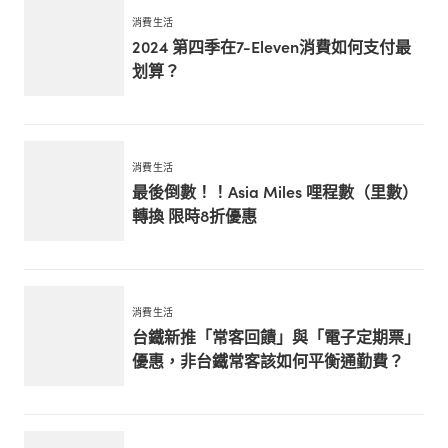
消費生活
2024 第四季在7-Eleven消費如何支付最
划算？
消費生活
最後倒數！！Asia Miles 哩程數（里數）
轉換 限時8折優惠
消費生活
台鐵新推「常客回饋」與「電子定期票」
優惠，非台鐵常客該如何平衡通勤費？