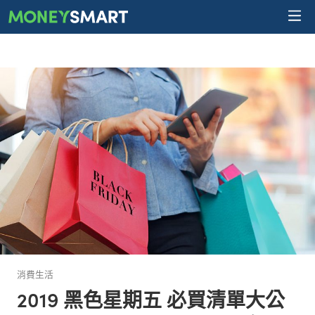
消費生活
2019 黑色星期五 必買清單大公