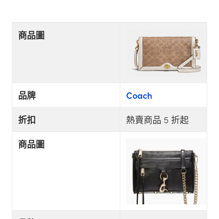
商品圖
品牌
Coach
折扣
熱賣商品 5 折起
商品圖