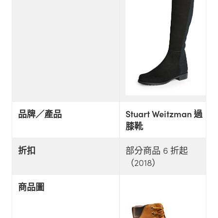
品牌／產品
Stuart Weitzman 過
膝靴
折扣
部分商品 6 折起
（2018）
商品圖