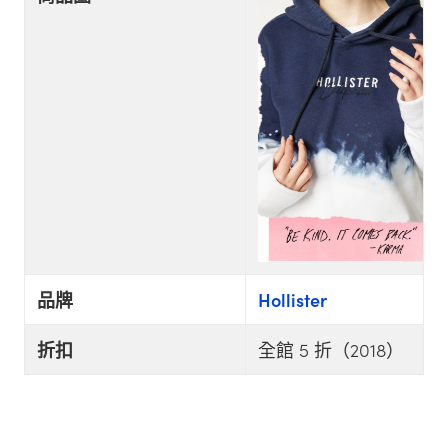
品牌
Hollister
折扣
全館 5 折（2018）