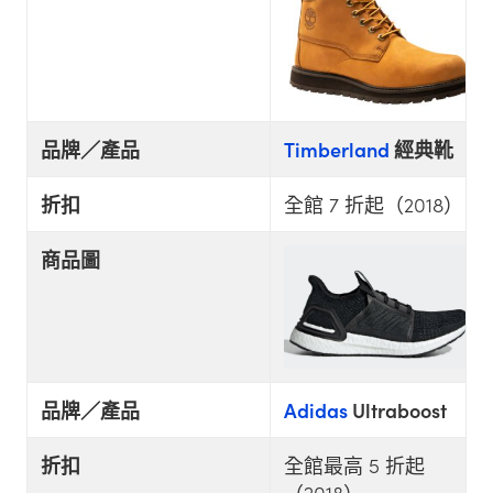
品牌／產品
Timberland
經典靴
折扣
全館 7 折起（2018）
商品圖
品牌／產品
Adidas
Ultraboost
折扣
全館最高 5 折起
（2018）