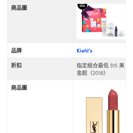
商品圖
品牌
Kiehl’s
折扣
指定組合最低 $15 美
金起（2018）
商品圖