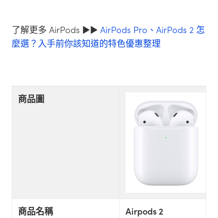
了解更多 AirPods ►►
AirPods Pro、AirPods 2 怎
麼選？入手前你該知道的特色優惠整理
商品圖
商品名稱
Airpods 2