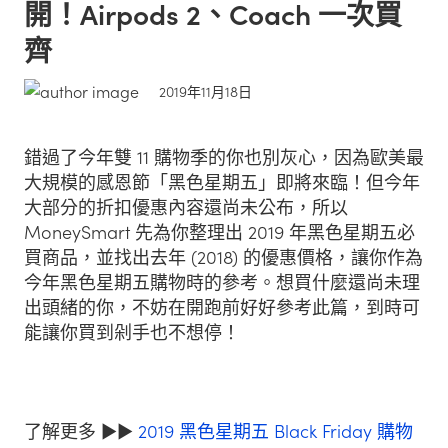
開！Airpods 2、Coach 一次買
齊
2019年11月18日
錯過了今年雙 11 購物季的你也別灰心，因為歐美最
大規模的感恩節「黑色星期五」即將來臨！但今年
大部分的折扣優惠內容還尚未公布，所以
MoneySmart 先為你整理出 2019 年黑色星期五必
買商品，並找出去年 (2018) 的優惠價格，讓你作為
今年黑色星期五購物時的參考。想買什麼還尚未理
出頭緒的你，不妨在開跑前好好參考此篇，到時可
能讓你買到剁手也不想停！
了解更多 ▶︎▶︎
2019 黑色星期五 Black Friday 購物