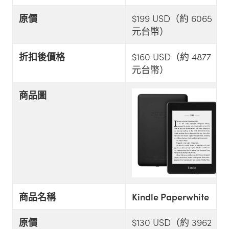
原價
$199 USD（約 6065
元台幣）
折扣後價格
$160 USD（約 4877
元台幣）
商品圖
商品名稱
Kindle Paperwhite
原價
$130 USD（約 3962