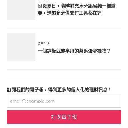
炎炎夏日，隨時補充水分跟省錢一樣重
要，進超商必備支付工具都在這
消費生活
一個銅板就能享用的茶葉蛋哪裡找？
訂閱我們的電子報，得到更多的個人化的理財訊息！