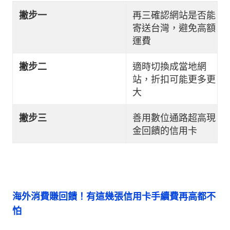
撇步一
再三確認網站是否能
寄送台灣，避免高額
運費
撇步二
適時切換成當地網
站，折扣可能更多更
大
撇步三
善用數位通路超高現
金回饋的信用卡
海外消費賺回饋！有這幾張信用卡手續費再高都不
怕