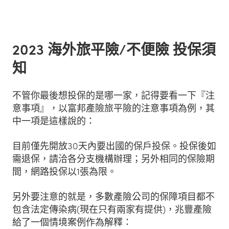
2023 海外旅平險/不便險 投保須
知
不管你最後想投保的是哪一家，記得要看一下『注
意事項』，以富邦產險旅平險的注意事項為例，其
中一項是這樣說的：
目前僅先開放30天內要出國的保戶投保。投保後如
需退保，請洽各分支機構辦理；另外相同的保險期
間，網路投保以1張為限。
另外要注意的就是，多數產險公司的保障項目都不
包含法定傳染病(現在只有兩家有提供)，兆豐產險
給了一個情境案例作為解釋：