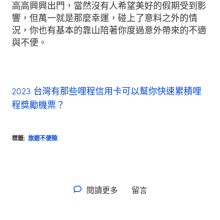
高高興興出門，當然沒有人希望美好的假期受到影
響，但萬一就是那麼幸運，碰上了意料之外的情
況，你也有基本的靠山陪著你度過意外帶來的不適
與不便。
2023 台灣有那些哩程信用卡可以幫你快速累積哩
程獎勵機票？
標籤:
旅遊不便險
閱讀更多
留言