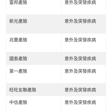
富邦產險
意外及突發疾病
新光產險
意外及突發疾病
兆豐產險
意外及突發疾病
國泰產險
意外及突發疾病
第一產險
意外及突發疾病
旺旺友聯產險
意外及突發疾病
中信產險
意外及突發疾病