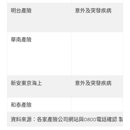
明台產險
意外及突發疾病
華南產險
新安東京海上
意外及突發疾病
和泰產險
資料來源：各家產險公司網站與0800電話確認 製表：Money