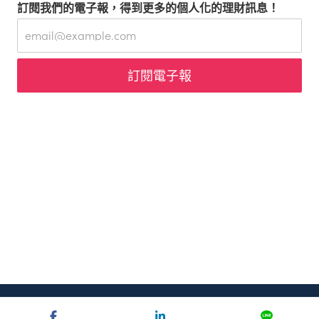
訂閱我們的電子報，得到更多的個人化的理財訊息！