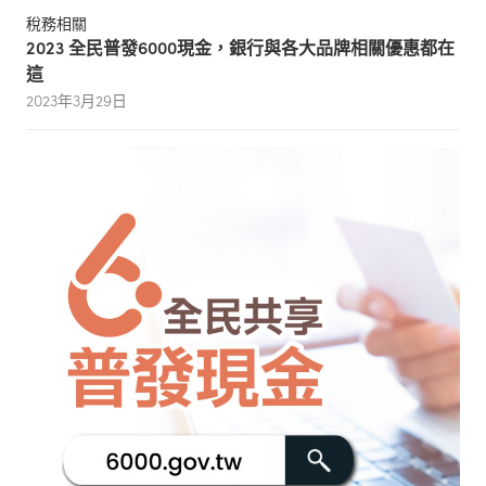
稅務相關
2023 全民普發6000現金，銀行與各大品牌相關優惠都在
這
2023年3月29日