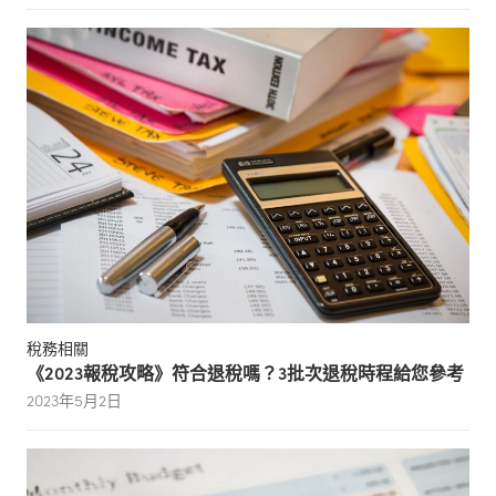
稅務相關
《2023報稅攻略》符合退稅嗎？3批次退稅時程給您參考
2023年5月2日