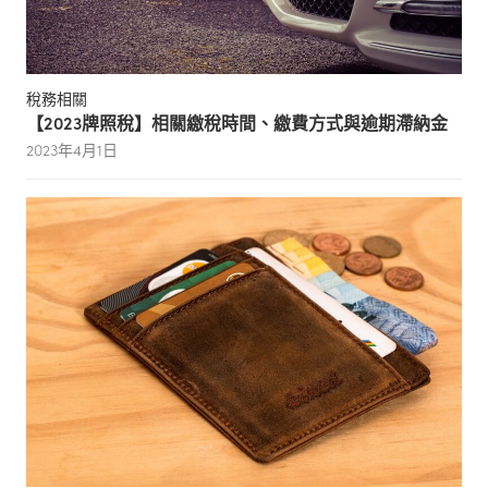
稅務相關
【2023牌照稅】相關繳稅時間、繳費方式與逾期滯納金
2023年4月1日