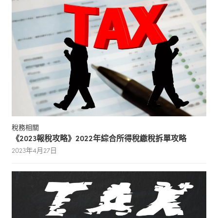
稅務相關
《2023報稅攻略》2022年綜合所得稅繳稅拆單攻略
2023年4月27日