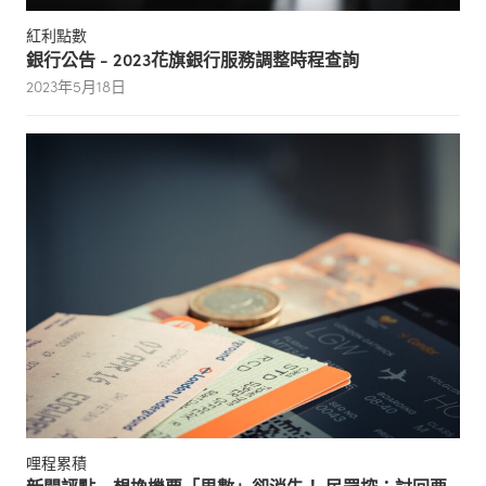
紅利點數
銀行公告 - 2023花旗銀行服務調整時程查詢
2023年5月18日
哩程累積