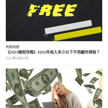
稅務相關
《2023報稅攻略》2022年收入多少以下不用繳所得稅？
2023年4月26日