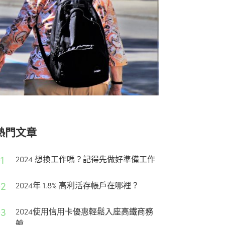
熱門文章
1
2024 想換工作嗎？記得先做好準備工作
02
2024年 1.8% 高利活存帳戶在哪裡？
03
2024使用信用卡優惠輕鬆入座高鐵商務
艙