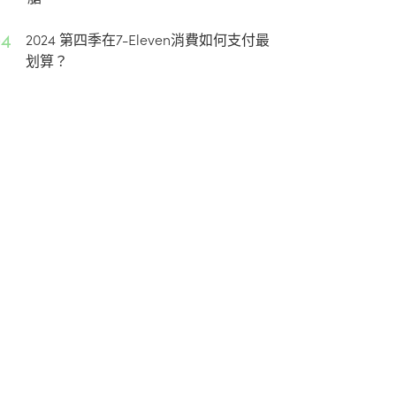
04
2024 第四季在7-Eleven消費如何支付最
划算？