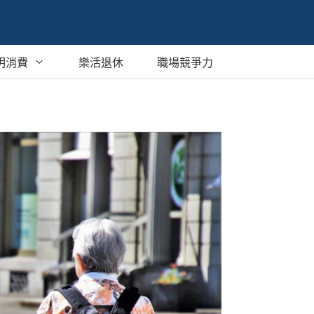
明消費
樂活退休
職場競爭力