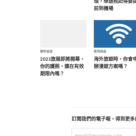
理，想退稅記得要
前到機場
聰明旅遊
聰明旅遊
2023旅展即將開幕，
海外旅遊時，你會
你的護照，還在有效
辦漫遊方案嗎？
期限內嗎？
訂閱我們的電子報，得到更多