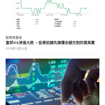
股票與基金
富邦VIX淨值大跌 ，投資前請先搞懂全額交割的買與賣
2019年11月14日