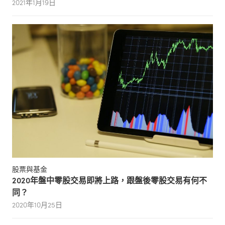
2021年1月19日
股票與基金
2020年盤中零股交易即將上路，跟盤後零股交易有何不
同？
2020年10月25日