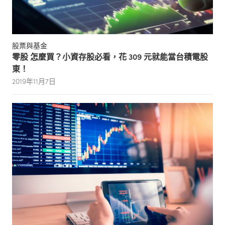
股票與基金
零股 怎麼買？小資存股必看，花 309 元就能當台積電股
東！
2019年11月7日