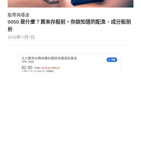
股票與基金
0050 是什麼？買來存股前，你該知道的配息、成分股剖
析
2019年11月7日