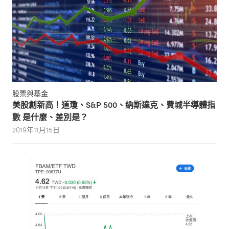
股票與基金
美股創新高！道瓊、S&P 500、納斯達克、費城半導體指
數 是什麼、差別是？
2019年11月15日