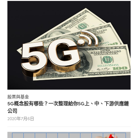
股票與基金
5G概念股有哪些？一次整理給你5G上、中、下游供應鏈
公司
2020年7月6日