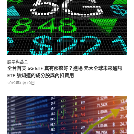
股票與基金
全台首支 5G ETF 真有那麼好？進場 元大全球未來通訊
ETF 該知道的成分股與內扣費用
2019年11月19日