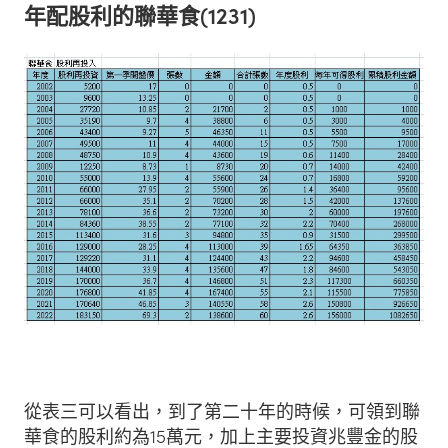
年配股利的聯華食(1231)
從表三可以看出，到了第二十年的時候，可領到聯
華食的股利約為15萬元，加上主要投資兆豐金的股