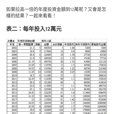
如果拉高一倍的年度投資金額到12萬呢？又會是怎
樣的結果？一起來看看！
表二：每年投入12萬元