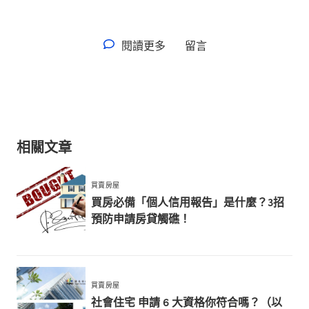
閱讀更多
留言
相關文章
買賣房屋
買房必備「個人信用報告」是什麼？3招
預防申請房貸觸礁！
買賣房屋
社會住宅 申請 6 大資格你符合嗎？（以