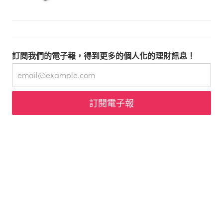
訂閱我們的電子報，得到更多的個人化的理財訊息！