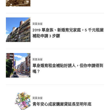
買賣房屋
2019 單身族、新婚育兒家庭，5 千元租屋
補助申請 3 步驟
買賣房屋
單身婚育租金補貼好誘人，但你申請得到
嗎？
買賣房屋
青年安心成家購屋貸延長至明年底