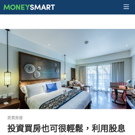
買賣房屋
投資買房也可很輕鬆，利用股息