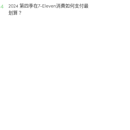
04
2024 第四季在7-Eleven消費如何支付最
划算？