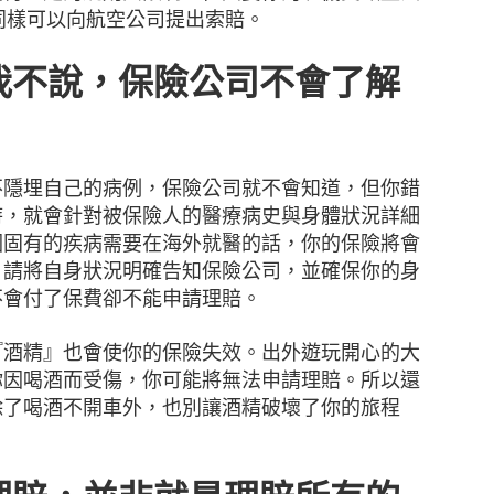
障，你同樣可以向航空公司提出索賠。
我不說，保險公司不會了解
不隱埋自己的病例，保險公司就不會知道，但你錯
時，就會針對被保險人的醫療病史與身體狀況詳細
因固有的疾病需要在海外就醫的話，你的保險將會
，請將自身狀況明確告知保險公司，並確保你的身
不會付了保費卻不能申請理賠。
『酒精』也會使你的保險失效。出外遊玩開心的大
你因喝酒而受傷，你可能將無法申請理賠。所以還
除了喝酒不開車外，也別讓酒精破壞了你的旅程