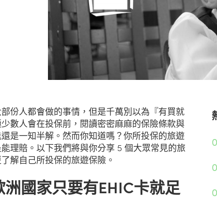
大部份人都會做的事情，但是千萬別以為『有買就
極少數人會在投保前，閱讀密密麻麻的保險條款與
能還是一知半解。然而你知道嗎？你所投保的旅遊
0
能理賠。以下我們將與你分享 5 個大眾常見的旅
更了解自己所投保的旅遊保險。
洲國家只要有EHIC卡就足